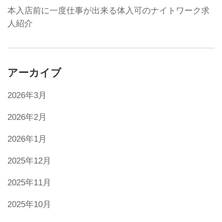
本入店前に一度仕事が出来る体入可のナイトワーク求
人紹介
アーカイブ
2026年3月
2026年2月
2026年1月
2025年12月
2025年11月
2025年10月