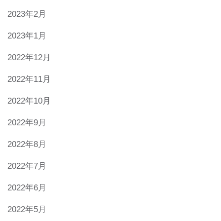
2023年2月
2023年1月
2022年12月
2022年11月
2022年10月
2022年9月
2022年8月
2022年7月
2022年6月
2022年5月