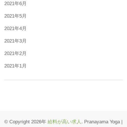
2021年6月
2021年5月
2021年4月
2021年3月
2021年2月
2021年1月
© Copyright 2026年
給料が高い求人
. Pranayama Yoga |