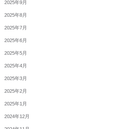
2025年9月
2025年8月
2025年7月
2025年6月
2025年5月
2025年4月
2025年3月
2025年2月
2025年1月
2024年12月