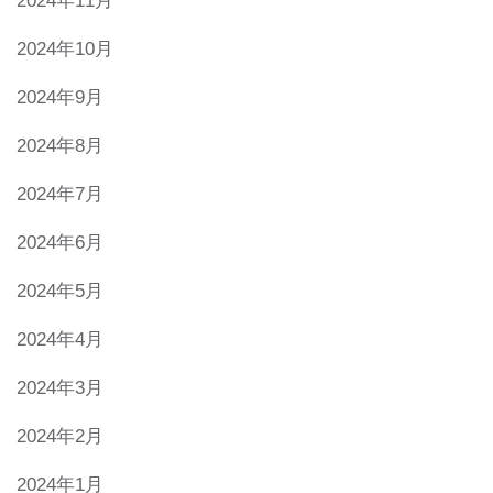
2024年11月
2024年10月
2024年9月
2024年8月
2024年7月
2024年6月
2024年5月
2024年4月
2024年3月
2024年2月
2024年1月