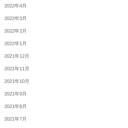
2022年4月
2022年3月
2022年2月
2022年1月
2021年12月
2021年11月
2021年10月
2021年9月
2021年8月
2021年7月