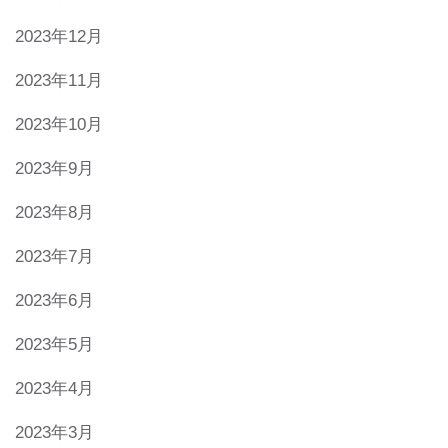
2023年12月
2023年11月
2023年10月
2023年9月
2023年8月
2023年7月
2023年6月
2023年5月
2023年4月
2023年3月